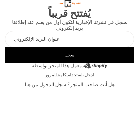
يُفتتح قريباً
سجل في نشرتنا الإخبارية لتكون أول من يعلم عند إطلاقنا.
بريد إلكتروني
سجل
سيعمل هذا المتجر بواسطة
ادخل باستخدام كلمة المرور
هل أنت صاحب المتجر؟
سجل الدخول من هنا